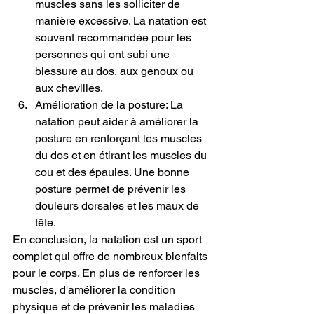
muscles sans les solliciter de 
manière excessive. La natation est 
souvent recommandée pour les 
personnes qui ont subi une 
blessure au dos, aux genoux ou 
aux chevilles.
Amélioration de la posture: La 
natation peut aider à améliorer la 
posture en renforçant les muscles 
du dos et en étirant les muscles du 
cou et des épaules. Une bonne 
posture permet de prévenir les 
douleurs dorsales et les maux de 
tête.
En conclusion, la natation est un sport 
complet qui offre de nombreux bienfaits 
pour le corps. En plus de renforcer les 
muscles, d'améliorer la condition 
physique et de prévenir les maladies 