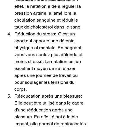
effet, la natation aide à réguler la 
pression artérielle, améliore la 
circulation sanguine et réduit le 
taux de cholestérol dans le sang.
Réduction du stress:  C'est un 
sport qui apporte une détente 
physique et mentale. En nageant, 
vous vous sentez plus détendu et 
moins stressé. La natation est un 
excellent moyen de se relaxer 
après une journée de travail ou 
pour soulager les tensions du 
corps.
Rééducation après une blessure: 
Elle peut être utilisé dans le cadre 
d'une rééducation après une 
blessure. En effet, étant à faible 
impact, elle permet de renforcer les 