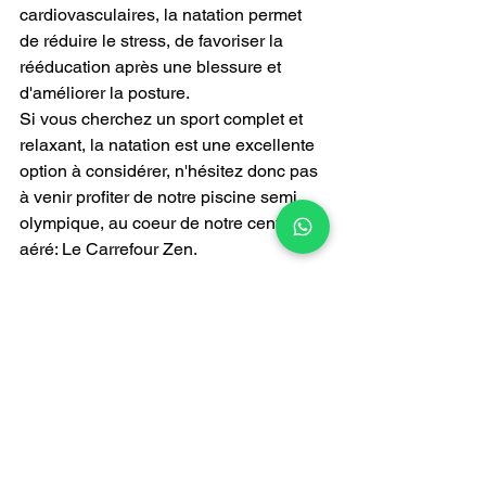
cardiovasculaires, la natation permet 
de réduire le stress, de favoriser la 
rééducation après une blessure et 
d'améliorer la posture. 
Si vous cherchez un sport complet et 
relaxant, la natation est une excellente 
option à considérer, n'hésitez donc pas 
à venir profiter de notre piscine semi 
olympique, au coeur de notre centre 
aéré: Le Carrefour Zen. 