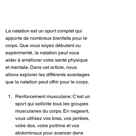
La natation est un sport complet qui 
apporte de nombreux bienfaits pour le 
corps. Que vous soyez débutant ou 
expérimenté, la natation peut vous 
aider à améliorer votre santé physique 
et mentale. Dans cet article, nous 
allons explorer les différents avantages 
que la natation peut offrir pour le corps.
Renforcement musculaire: C'est un 
sport qui sollicite tous les groupes 
musculaires du corps. En nageant, 
vous utilisez vos bras, vos jambes, 
votre dos, votre poitrine et vos 
abdominaux pour avancer dans 